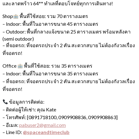
และลาดพร้าว 64** ทำเลที่ตอบโจทย์ทุกการเดินทาง!
Shop
พื้นที่ใช้สอย: รวม 70 ตารางเมตร
– Indoor: พื้นที่ในอาคารขนาด 45 ตารางเมตร
– Outdoor: พื้นที่กลางแจ้งขนาด 25 ตารางเมตร พร้อมหลังคา
(semi outdoor)
– ที่จอดรถ: ที่จอดรถประจำ 2 คัน สะดวกสบาย ไม่ต้องกังวลเรื่อง
ที่จอดรถ!
Office
พื้นที่ใช้สอย: รวม 35 ตารางเมตร
– Indoor: พื้นที่ในอาคารขนาด 35 ตารางเมตร
– ที่จอดรถ: ที่จอดรถประจำ 2 คัน สะดวกสบาย ไม่ต้องกังวลเรื่อง
ที่จอดรถ!
ข้อมูลการติดต่อ:
– ติดต่อผู้ให้เช่า: คุณ Kate
– โทรศัพท์: [0891718100, 0909908836, 0909908863]
– อีเมล:
pabuser2@gmail.com
– Line ID:
@spaceandtimeclub