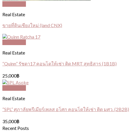
Quick View
Real Estate
ขายที่ดินเชียงใหม่ (land CNX)
Quick View
Real Estate
“Quinn” รัชดา17 คอนโดให้เช่า ติด MRT สุทธิสาร (1B1B)
25,000
฿
Quick View
Real Estate
“SPL” ศุภาลัยพรีเมียร์เพลส อโศก คอนโดให้เช่า ติด มศว. (2B2B)
35,000
฿
Recent Posts