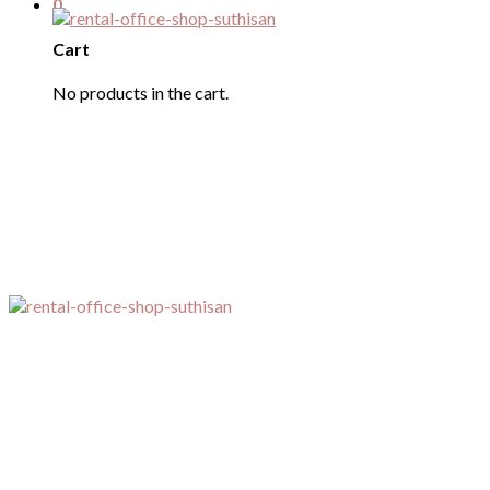
0
Cart
No products in the cart.