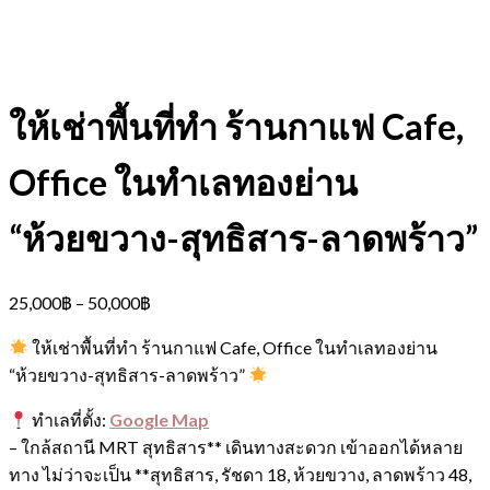
ให้เช่าพื้นที่ทำ ร้านกาแฟ Cafe,
Office ในทำเลทองย่าน
“ห้วยขวาง-สุทธิสาร-ลาดพร้าว”
25,000
฿
–
50,000
฿
ให้เช่าพื้นที่ทำ ร้านกาแฟ Cafe, Office ในทำเลทองย่าน
“ห้วยขวาง-สุทธิสาร-ลาดพร้าว”
ทำเลที่ตั้ง:
Google Map
– ใกล้สถานี MRT สุทธิสาร** เดินทางสะดวก เข้าออกได้หลาย
ทาง ไม่ว่าจะเป็น **สุทธิสาร, รัชดา 18, ห้วยขวาง, ลาดพร้าว 48,